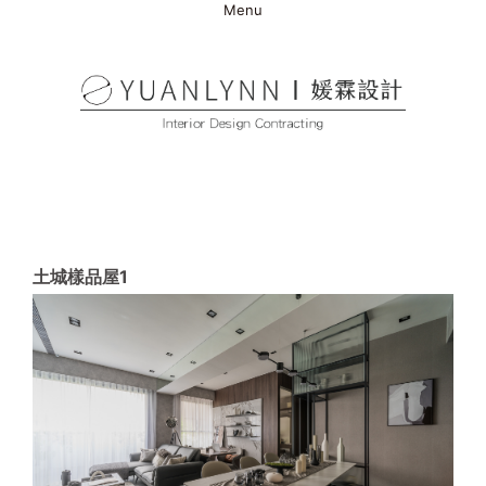
Menu
土城樣品屋1